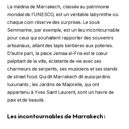
La médina de Marrakech, classée au patrimoine
mondial de l’UNESCO, est un véritable labyrinthe où
chaque coin réserve des surprises. Le souk
Semmarine, par exemple, est un lieu incontournable
pour ceux qui souhaitent rapporter des souvenirs
artisanaux, allant des tapis berbères aux poteries.
D’autre part, la place Jemaa el-Fna est le cœur
palpitant de la ville, éclatante de vie avec ses
charmeurs de serpents, ses musiciens et ses stands
de street food. Qui dit Marrakech dit aussi jardins
luxuriants ; les Jardins de Majorelle, qui ont
appartenu à Yves Saint Laurent, sont un havre de
paix et de beauté.
Les incontournables de Marrakech :