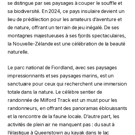
se distingue par ses paysages à couper le souffle et
sa biodiversité. En 2024, ce pays insulaire devient un
lieu de prédilection pour les amateurs d’aventure et
de nature, offrant un terrain de jeu inégalé. De ses
montagnes majestueuses à ses fjords spectaculaires,
la Nouvelle-Zélande est une célébration de la beauté
naturelle.
Le parc national de Fiordland, avec ses paysages
impressionnants et ses paysages marins, est un
sanctuaire pour ceux qui recherchent une immersion
totale dans la nature. Le célèbre sentier de
randonnée de Milford Track est un must pour les
randonneurs, en offrant des panoramas éblouissants
et la rencontre de la faune locale. D’autre part, les
activités de plein air ne manquent pas : du saut à
l’élastique à Queenstown au kayak dans le lac