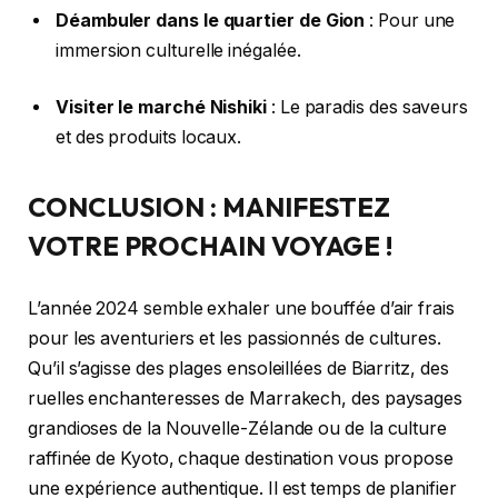
Déambuler dans le quartier de Gion
: Pour une
immersion culturelle inégalée.
Visiter le marché Nishiki
: Le paradis des saveurs
et des produits locaux.
CONCLUSION : MANIFESTEZ
VOTRE PROCHAIN VOYAGE !
L’année 2024 semble exhaler une bouffée d’air frais
pour les aventuriers et les passionnés de cultures.
Qu’il s’agisse des plages ensoleillées de Biarritz, des
ruelles enchanteresses de Marrakech, des paysages
grandioses de la Nouvelle-Zélande ou de la culture
raffinée de Kyoto, chaque destination vous propose
une expérience authentique. Il est temps de planifier