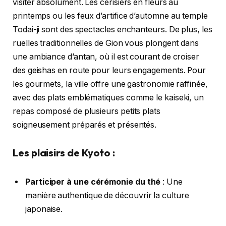
visiter absolument. Les cerisiers en fleurs au
printemps ou les feux d’artifice d’automne au temple
Todai-ji sont des spectacles enchanteurs. De plus, les
ruelles traditionnelles de Gion vous plongent dans
une ambiance d’antan, où il est courant de croiser
des geishas en route pour leurs engagements. Pour
les gourmets, la ville offre une gastronomie raffinée,
avec des plats emblématiques comme le kaiseki, un
repas composé de plusieurs petits plats
soigneusement préparés et présentés.
Les plaisirs de Kyoto :
Participer à une cérémonie du thé
: Une
manière authentique de découvrir la culture
japonaise.