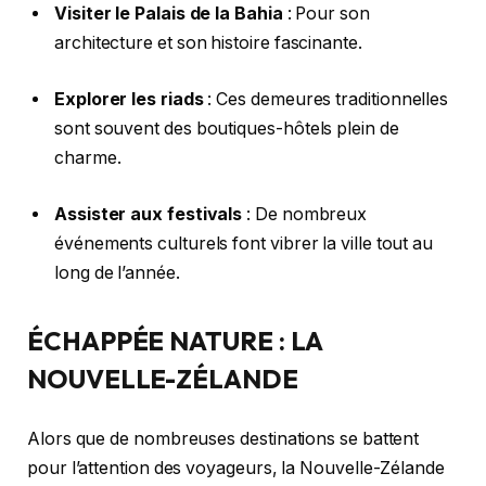
Visiter le Palais de la Bahia
: Pour son
architecture et son histoire fascinante.
Explorer les riads
: Ces demeures traditionnelles
sont souvent des boutiques-hôtels plein de
charme.
Assister aux festivals
: De nombreux
événements culturels font vibrer la ville tout au
long de l’année.
ÉCHAPPÉE NATURE : LA
NOUVELLE-ZÉLANDE
Alors que de nombreuses destinations se battent
pour l’attention des voyageurs, la Nouvelle-Zélande