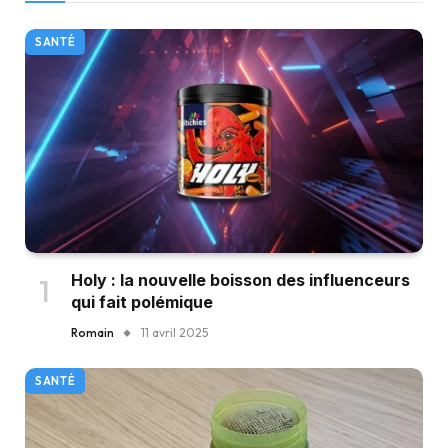
SANTÉ
Holy : la nouvelle boisson des influenceurs
qui fait polémique
Romain
11 avril 2025
SANTÉ