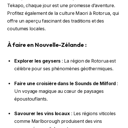
Tekapo, chaque jour est une promesse d’aventure.
Profitez également de la culture Maori à Rotorua, qui
offre un aperçu fascinant des traditions et des
coutumes locales.
À faire en Nouvelle-Zélande :
Explorer les geysers
: La région de Rotorua est
célèbre pour ses phénomènes géothermiques.
Faire une croisière dans le Sounds de Milford
:
Un voyage magique au cœur de paysages
époustouflants.
Savourer les vins locaux
: Les régions viticoles
comme Marlborough produisent des vins