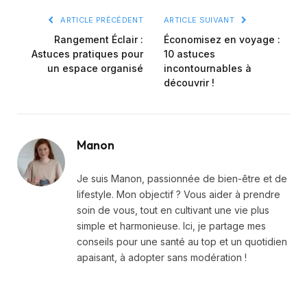
lien
ARTICLE PRÉCÉDENT
ARTICLE SUIVANT
Rangement Éclair :
Économisez en voyage :
Astuces pratiques pour
10 astuces
un espace organisé
incontournables à
découvrir !
Manon
Je suis Manon, passionnée de bien-être et de
lifestyle. Mon objectif ? Vous aider à prendre
soin de vous, tout en cultivant une vie plus
simple et harmonieuse. Ici, je partage mes
conseils pour une santé au top et un quotidien
apaisant, à adopter sans modération !