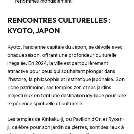
renommés mondialement.
RENCONTRES CULTURELLES :
KYOTO, JAPON
Kyoto, l’ancienne capitale du Japon, se dévoile avec
chaque saison, offrant une profondeur culturelle
inégalée. En 2024, la ville est particulièrement
attractive pour ceux qui souhaitent plonger dans
l’histoire, la philosophie et l’esthétique japonaise. Son
riche patrimoine, ses temples zen et ses jardins
majestueux en font une destination idyllique pour une
expérience spirituelle et culturelle.
Les temples de Kinkaku-ji, ou Pavillon d’Or, et Ryoan-
ji, célèbre pour son jardin de pierres, sont des lieux à