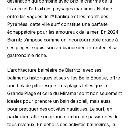
destination qui combine avec brio le charme de la
France et l’attrait des paysages maritimes. Nichée
entre les vagues de l’Atlantique et les monts des
Pyrénées, cette ville surf constitue une parfaite
échappatoire pour les amoureux de la mer. En 2024,
Biarritz s’impose comme un incontournable grâce à
ses plages exquis, son ambiance décontractée et sa
gastronomie riche.
L’architecture balnéaire de Biarritz, avec ses
bâtiments historiques et ses villas Belle Époque, offre
une balade pittoresque. Les plages telles que la
Grande Plage et celle du Miramar sont non seulement
idéales pour prendre un bain de soleil, mais aussi
pour pratiquer des activités nautiques. Le surf, en
particulier, attire un grand nombre de passionnés de
tous niveaux. En dehors des activités balnéaires, la