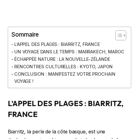
Sommaire
L’APPEL DES PLAGES : BIARRITZ, FRANCE
UN VOYAGE DANS LE TEMPS : MARRAKECH, MAROC
ÉCHAPPÉE NATURE : LA NOUVELLE-ZÉLANDE
RENCONTRES CULTURELLES : KYOTO, JAPON
CONCLUSION : MANIFESTEZ VOTRE PROCHAIN
VOYAGE !
L’APPEL DES PLAGES : BIARRITZ,
FRANCE
Biarritz, la perle de la côte basque, est une