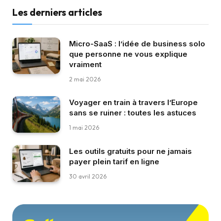
Les derniers articles
Micro-SaaS : l’idée de business solo
que personne ne vous explique
vraiment
2 mai 2026
Voyager en train à travers l’Europe
sans se ruiner : toutes les astuces
1 mai 2026
Les outils gratuits pour ne jamais
payer plein tarif en ligne
30 avril 2026