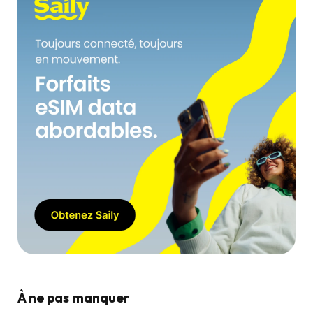
À ne pas manquer