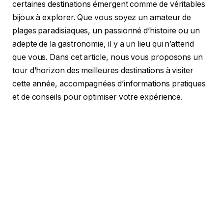
certaines destinations émergent comme de véritables
bijoux à explorer. Que vous soyez un amateur de
plages paradisiaques, un passionné d’histoire ou un
adepte de la gastronomie, il y a un lieu qui n’attend
que vous. Dans cet article, nous vous proposons un
tour d’horizon des meilleures destinations à visiter
cette année, accompagnées d’informations pratiques
et de conseils pour optimiser votre expérience.