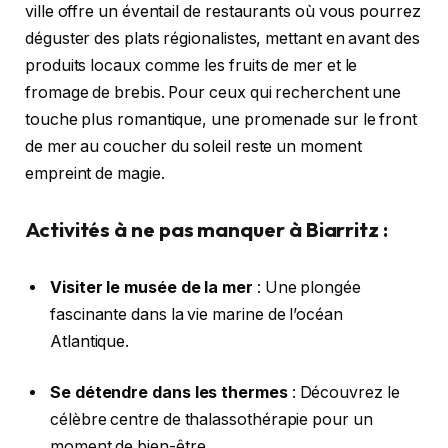
ville offre un éventail de restaurants où vous pourrez
déguster des plats régionalistes, mettant en avant des
produits locaux comme les fruits de mer et le
fromage de brebis. Pour ceux qui recherchent une
touche plus romantique, une promenade sur le front
de mer au coucher du soleil reste un moment
empreint de magie.
Activités à ne pas manquer à Biarritz :
Visiter le musée de la mer
: Une plongée
fascinante dans la vie marine de l’océan
Atlantique.
Se détendre dans les thermes
: Découvrez le
célèbre centre de thalassothérapie pour un
moment de bien-être.