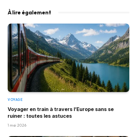
À lire également
VOYAGE
Voyager en train à travers l’Europe sans se
ruiner : toutes les astuces
1 mai 2026