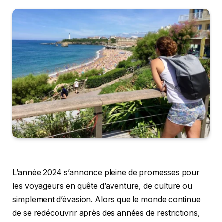
L’année 2024 s’annonce pleine de promesses pour
les voyageurs en quête d’aventure, de culture ou
simplement d’évasion. Alors que le monde continue
de se redécouvrir après des années de restrictions,