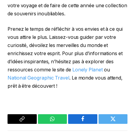
votre voyage et de faire de cette année une collection
de souvenirs inoubliables.
Prenez le temps de réfléchir à vos envies et à ce qui
vous attire le plus. Laissez-vous guider par votre
curiosité, dévoilez les merveilles du monde et
enrichissez votre esprit. Pour plus d’informations et
d’idées inspirantes, n’hésitez pas à explorer des
ressources comme le site de
Lonely Planet
ou
National Geographic Travel
. Le monde vous attend,
prêt à être découvert !
Copier
WhatsApp
Facebook
Twitter
le