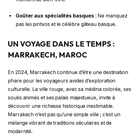
Goûter aux spécialités basques
: Ne manquez
pas les pintxos et le célèbre gâteau basque.
UN VOYAGE DANS LE TEMPS :
MARRAKECH, MAROC
En 2024, Marrakech continue d’être une destination
phare pour les voyageurs avides d’exploration
culturelle. La ville rouge, avec sa médina colorée, ses
souks animés et ses palais majestueux, invite à
découvrir une richesse historique inestimable.
Marrakech n’est pas qu’une simple ville ; c’est un
mélange vibrant de traditions séculaires et de
modernité.