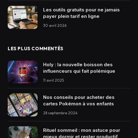
Les outils gratuits pour ne jamais
payer plein tarif en ligne
30 avril 2026
LES PLUS COMMENTÉS
Holy : la nouvelle boisson des
influenceurs qui fait polémique
11 avril 2025
Nos conseils pour acheter des
cartes Pokémon à vos enfants
28 septembre 2024
Rituel sommeil : mon astuce pour
mieux dormir et rester productif