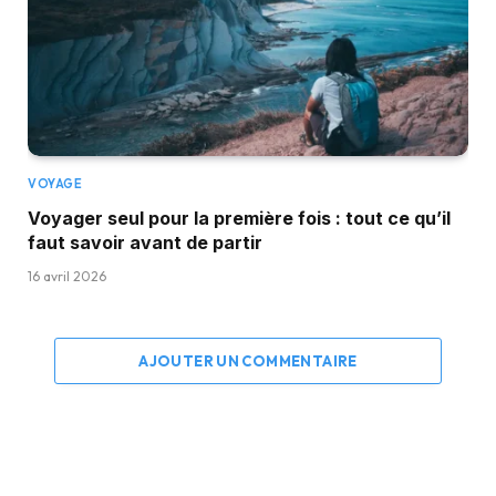
VOYAGE
Voyager seul pour la première fois : tout ce qu’il
faut savoir avant de partir
16 avril 2026
AJOUTER UN COMMENTAIRE