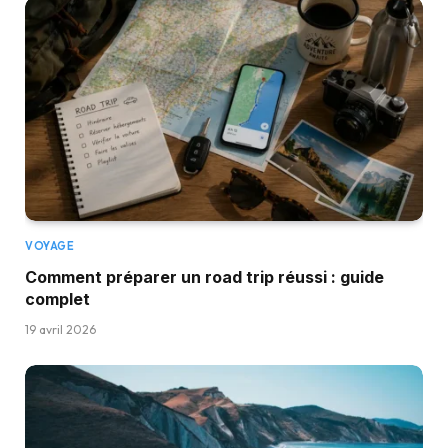
VOYAGE
Comment préparer un road trip réussi : guide
complet
19 avril 2026