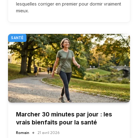
lesquelles corriger en premier pour dormir vraiment
mieux.
SANTÉ
Marcher 30 minutes par jour : les
vrais bienfaits pour la santé
Romain
21 avril 2026