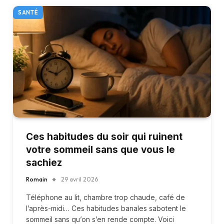
SANTÉ
Ces habitudes du soir qui ruinent
votre sommeil sans que vous le
sachiez
Romain
29 avril 2026
Téléphone au lit, chambre trop chaude, café de
l’après-midi… Ces habitudes banales sabotent le
sommeil sans qu’on s’en rende compte. Voici