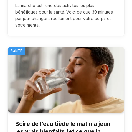
La marche est l’une des activités les plus
bénéfiques pour la santé. Voici ce que 30 minutes
par jour changent réellement pour votre corps et
votre mental.
SANTÉ
Boire de l’eau tiède le matin à jeun :
les vrais bienfaits (et ce que la