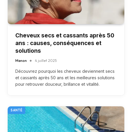
Cheveux secs et cassants après 50
ans : causes, conséquences et
solutions
Manon
4 juillet 2025
Découvrez pourquoi les cheveux deviennent secs
et cassants après 50 ans et les meilleures solutions
pour retrouver douceur, brillance et vitalité.
SANTÉ