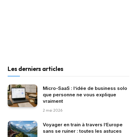
Les derniers articles
Micro-SaaS : l’idée de business solo
que personne ne vous explique
vraiment
2 mai 2026
Voyager en train à travers l’Europe
sans se ruiner : toutes les astuces