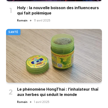
Holy : la nouvelle boisson des influenceurs
qui fait polémique
Romain
11 avril 2025
SANTÉ
Le phénomène HongThai : l’inhalateur thaï
aux herbes qui séduit le monde
Romain
1 avril 2025