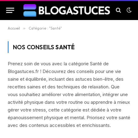
Accueil
»
Catégorie : "Santé"
NOS CONSEILS
SANTÉ
Prenez soin de vous avec la catégorie Santé de
Blogastuces.fr ! Découvrez des conseils pour une vie
saine et équilibrée, incluant des astuces bien-être, des
recettes saines et des techniques de relaxation. Que
vous souhaitiez améliorer votre alimentation, intégrer une
activité physique dans votre routine ou apprendre à mieux
gérer votre stress, cette catégorie est dédiée à votre
épanouissement physique et mental. Priorisez votre santé
avec des contenus accessibles et enrichissants.