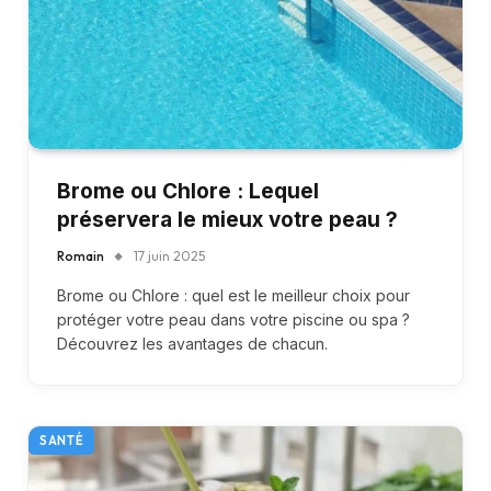
Brome ou Chlore : Lequel
préservera le mieux votre peau ?
Romain
17 juin 2025
Brome ou Chlore : quel est le meilleur choix pour
protéger votre peau dans votre piscine ou spa ?
Découvrez les avantages de chacun.
SANTÉ