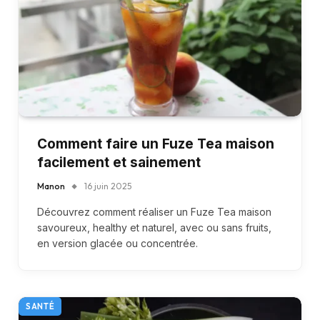
Comment faire un Fuze Tea maison
facilement et sainement
Manon
16 juin 2025
Découvrez comment réaliser un Fuze Tea maison
savoureux, healthy et naturel, avec ou sans fruits,
en version glacée ou concentrée.
SANTÉ