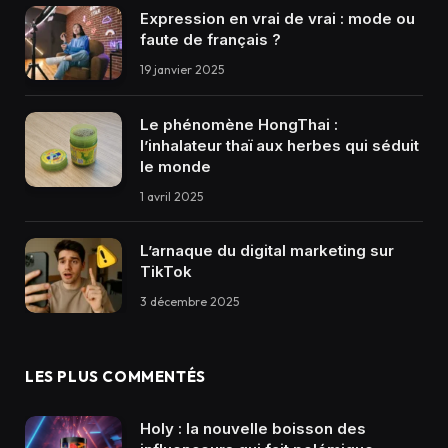
Expression en vrai de vrai : mode ou
faute de français ?
19 janvier 2025
Le phénomène HongThai :
l’inhalateur thaï aux herbes qui séduit
le monde
1 avril 2025
L’arnaque du digital marketing sur
TikTok
3 décembre 2025
LES PLUS COMMENTÉS
Holy : la nouvelle boisson des