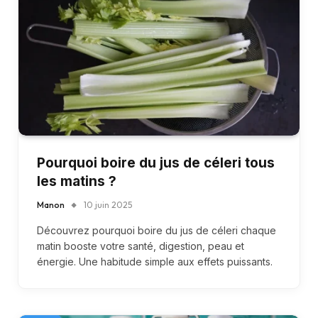
Pourquoi boire du jus de céleri tous
les matins ?
Manon
10 juin 2025
Découvrez pourquoi boire du jus de céleri chaque
matin booste votre santé, digestion, peau et
énergie. Une habitude simple aux effets puissants.