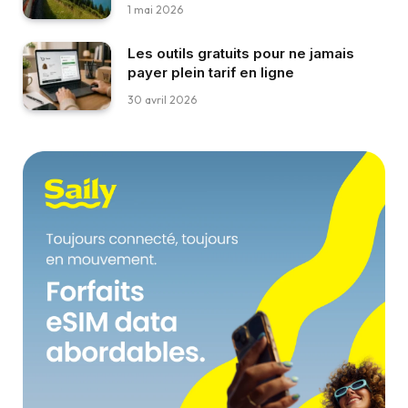
1 mai 2026
Les outils gratuits pour ne jamais
payer plein tarif en ligne
30 avril 2026