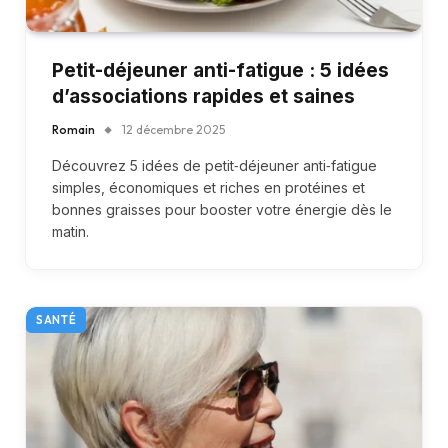
Petit-déjeuner anti-fatigue : 5 idées
d’associations rapides et saines
Romain
12 décembre 2025
Découvrez 5 idées de petit‑déjeuner anti‑fatigue
simples, économiques et riches en protéines et
bonnes graisses pour booster votre énergie dès le
matin.
SANTÉ