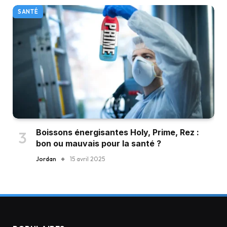
SANTÉ
Boissons énergisantes Holy, Prime, Rez :
bon ou mauvais pour la santé ?
Jordan
15 avril 2025