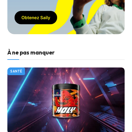
À ne pas manquer
SANTÉ