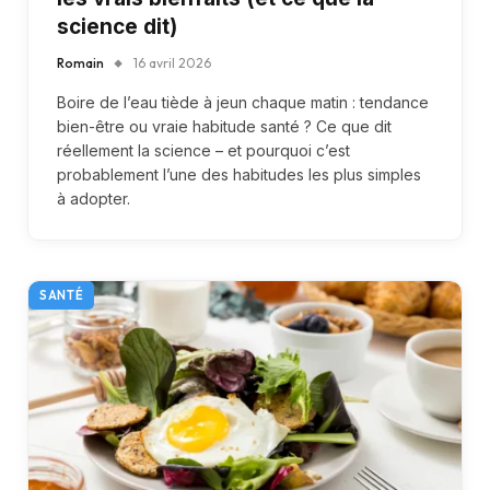
science dit)
Romain
16 avril 2026
Boire de l’eau tiède à jeun chaque matin : tendance
bien-être ou vraie habitude santé ? Ce que dit
réellement la science – et pourquoi c’est
probablement l’une des habitudes les plus simples
à adopter.
SANTÉ