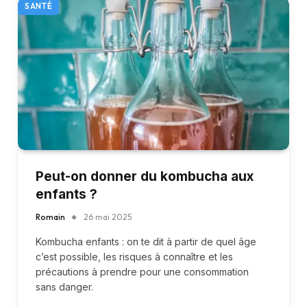
SANTÉ
Peut-on donner du kombucha aux
enfants ?
Romain
26 mai 2025
Kombucha enfants : on te dit à partir de quel âge
c’est possible, les risques à connaître et les
précautions à prendre pour une consommation
sans danger.