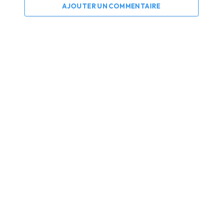
AJOUTER UN COMMENTAIRE