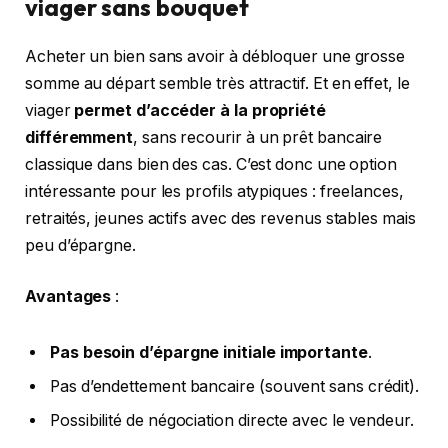
viager sans bouquet
Acheter un bien sans avoir à débloquer une grosse
somme au départ semble très attractif. Et en effet, le
viager
permet d’accéder à la propriété
différemment
, sans recourir à un prêt bancaire
classique dans bien des cas. C’est donc une option
intéressante pour les profils atypiques : freelances,
retraités, jeunes actifs avec des revenus stables mais
peu d’épargne.
Avantages
:
Pas besoin d’épargne initiale importante
.
Pas d’endettement bancaire (souvent sans crédit).
Possibilité de négociation directe avec le vendeur.