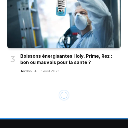
Boissons énergisantes Holy, Prime, Rez :
bon ou mauvais pour la santé ?
Jordan
15 avril 2025