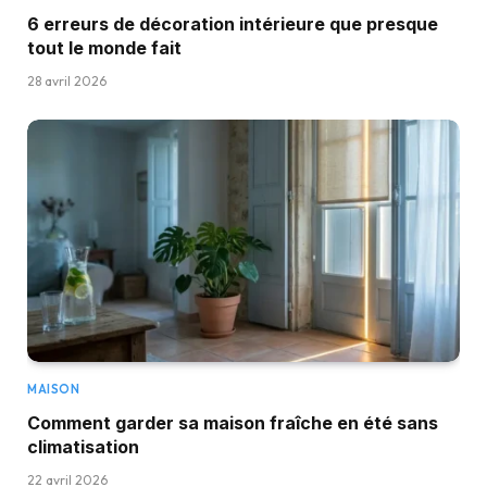
6 erreurs de décoration intérieure que presque
tout le monde fait
28 avril 2026
MAISON
Comment garder sa maison fraîche en été sans
climatisation
22 avril 2026