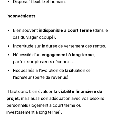
Dispositif flexible et humain.
Inconvénients
:
Bien souvent
indisponible à court terme
(dans le
cas du viager occupé).
Incertitude sur la durée de versement des rentes.
Nécessité d’un
engagement à long terme
,
parfois sur plusieurs décennies.
Risques liés à l’évolution de la situation de
l’acheteur (perte de revenus).
Il faut donc bien évaluer
la viabilité financière du
projet
, mais aussi son adéquation avec vos besoins
personnels (logement à court terme ou
investissement à long terme).