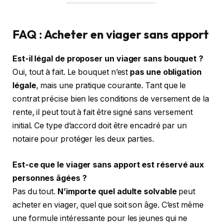
FAQ : Acheter en viager sans apport
Est-il légal de proposer un viager sans bouquet ?
Oui, tout à fait. Le bouquet n’est
pas une obligation
légale
, mais une pratique courante. Tant que le
contrat précise bien les conditions de versement de la
rente, il peut tout à fait être signé sans versement
initial. Ce type d’accord doit être encadré par un
notaire pour protéger les deux parties.
Est-ce que le viager sans apport est réservé aux
personnes âgées ?
Pas du tout.
N’importe quel adulte solvable
peut
acheter en viager, quel que soit son âge. C’est même
une formule intéressante pour les jeunes qui ne