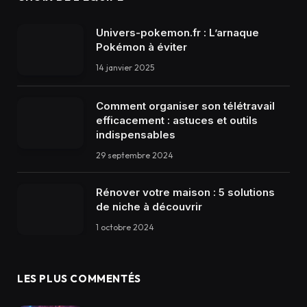
Univers-pokemon.fr : L’arnaque
Pokémon à éviter
14 janvier 2025
Comment organiser son télétravail
efficacement : astuces et outils
indispensables
29 septembre 2024
Rénover votre maison : 5 solutions
de niche à découvrir
1 octobre 2024
LES PLUS COMMENTÉS