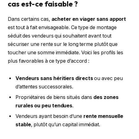
cas est-ce faisable ?
Dans certains cas,
acheter en viager sans apport
est tout à fait envisageable. Ce type de montage
séduit des vendeurs qui souhaitent avant tout
sécuriser une rente sur le long terme plutôt que
toucher une somme immédiate. Voici les profils les
plus favorables à ce type d’accord :
Vendeurs sans héritiers directs
ou avec peu
d’attentes successorales.
Propriétaires de biens situés dans
des zones
rurales ou peu tendues
.
Vendeurs ayant besoin d’une
rente mensuelle
stable
, plutôt qu’un capital immédiat.