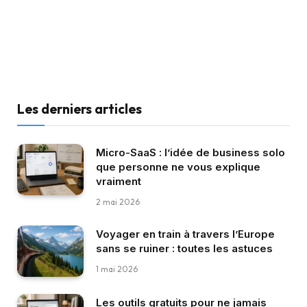
Les derniers articles
Micro-SaaS : l’idée de business solo
que personne ne vous explique
vraiment
2 mai 2026
Voyager en train à travers l’Europe
sans se ruiner : toutes les astuces
1 mai 2026
Les outils gratuits pour ne jamais