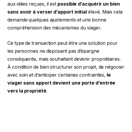
aux idées reçues, il est
possible d’acquérir un bien
sans avoir à verser d’apport initial
élevé. Mais cela
demande quelques ajustements et une bonne
compréhension des mécanismes du viager.
Ce type de transaction peut être une solution pour
les personnes ne disposant pas d’épargne
conséquente, mais souhaitant devenir propriétaires.
À condition de bien structurer son projet, de négocier
avec soin et d’anticiper certaines contraintes,
le
viager sans apport devient une porte d’entrée
vers la propriété
.