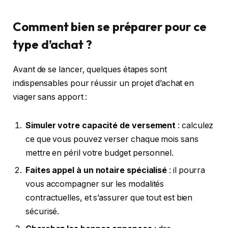
Comment bien se préparer pour ce
type d’achat ?
Avant de se lancer, quelques étapes sont
indispensables pour réussir un projet d’achat en
viager sans apport :
Simuler votre capacité de versement
: calculez
ce que vous pouvez verser chaque mois sans
mettre en péril votre budget personnel.
Faites appel à un notaire spécialisé
: il pourra
vous accompagner sur les modalités
contractuelles, et s’assurer que tout est bien
sécurisé.