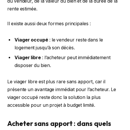
du vendeur, de la valeur du bien et de la durée de la
rente estimée.
Il existe aussi deux formes principales :
Viager occupé
: le vendeur reste dans le
logement jusqu’à son décès.
Viager libre
: l’acheteur peut immédiatement
disposer du bien.
Le viager libre est plus rare sans apport, car il
présente un avantage immédiat pour l’acheteur. Le
viager occupé reste donc la solution la plus
accessible pour un projet à budget limité.
Acheter sans apport : dans quels