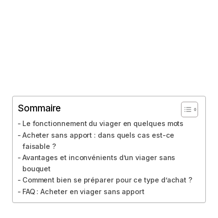
Sommaire
Le fonctionnement du viager en quelques mots
Acheter sans apport : dans quels cas est-ce
faisable ?
Avantages et inconvénients d’un viager sans
bouquet
Comment bien se préparer pour ce type d’achat ?
FAQ : Acheter en viager sans apport