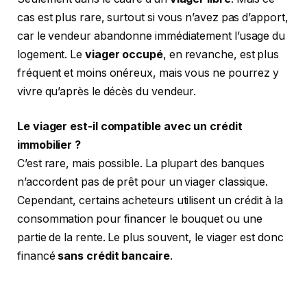
cas est plus rare, surtout si vous n’avez pas d’apport,
car le vendeur abandonne immédiatement l’usage du
logement. Le
viager occupé
, en revanche, est plus
fréquent et moins onéreux, mais vous ne pourrez y
vivre qu’après le décès du vendeur.
Le viager est-il compatible avec un crédit
immobilier ?
C’est rare, mais possible. La plupart des banques
n’accordent pas de prêt pour un viager classique.
Cependant, certains acheteurs utilisent un crédit à la
consommation pour financer le bouquet ou une
partie de la rente. Le plus souvent, le viager est donc
financé
sans crédit bancaire
.