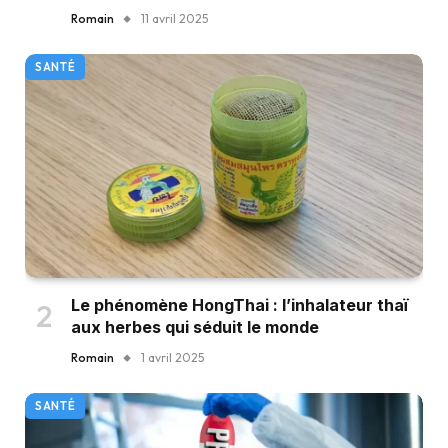
Romain
11 avril 2025
SANTÉ
Le phénomène HongThai : l’inhalateur thaï
aux herbes qui séduit le monde
Romain
1 avril 2025
SANTÉ