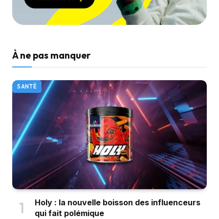
À ne pas manquer
SANTÉ
Holy : la nouvelle boisson des influenceurs
qui fait polémique