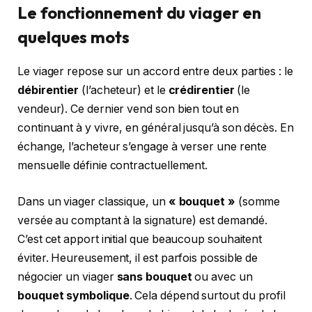
Le fonctionnement du viager en
quelques mots
Le viager repose sur un accord entre deux parties : le
débirentier
(l’acheteur) et le
crédirentier
(le
vendeur). Ce dernier vend son bien tout en
continuant à y vivre, en général jusqu’à son décès. En
échange, l’acheteur s’engage à verser une rente
mensuelle définie contractuellement.
Dans un viager classique, un
« bouquet »
(somme
versée au comptant à la signature) est demandé.
C’est cet apport initial que beaucoup souhaitent
éviter. Heureusement, il est parfois possible de
négocier un viager
sans bouquet
ou avec un
bouquet symbolique
. Cela dépend surtout du profil