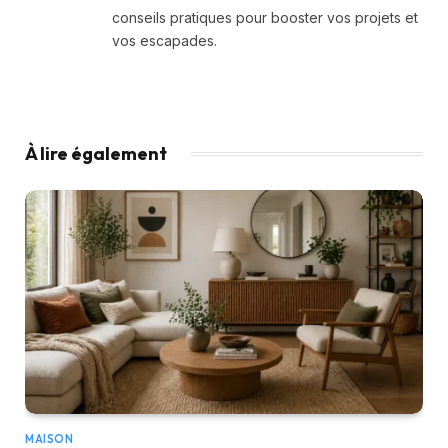
conseils pratiques pour booster vos projets et
vos escapades.
À lire également
MAISON