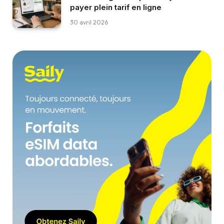
payer plein tarif en ligne
30 avril 2026