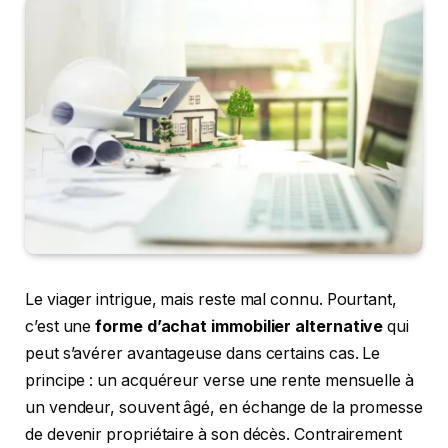
Le viager intrigue, mais reste mal connu. Pourtant,
c’est une
forme d’achat immobilier alternative
qui
peut s’avérer avantageuse dans certains cas. Le
principe : un acquéreur verse une rente mensuelle à
un vendeur, souvent âgé, en échange de la promesse
de devenir propriétaire à son décès. Contrairement