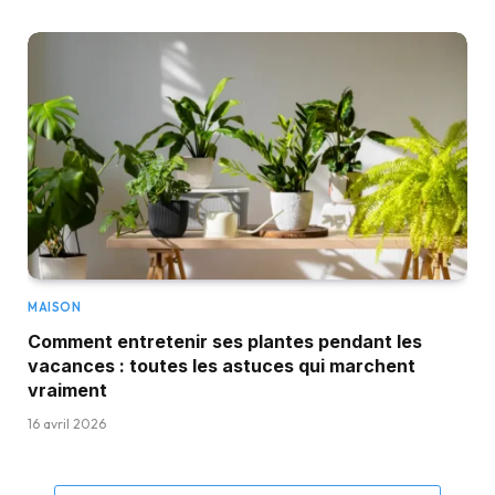
MAISON
Comment entretenir ses plantes pendant les
vacances : toutes les astuces qui marchent
vraiment
16 avril 2026