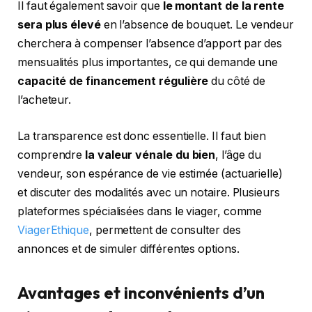
Il faut également savoir que
le montant de la rente
sera plus élevé
en l’absence de bouquet. Le vendeur
cherchera à compenser l’absence d’apport par des
mensualités plus importantes, ce qui demande une
capacité de financement régulière
du côté de
l’acheteur.
La transparence est donc essentielle. Il faut bien
comprendre
la valeur vénale du bien
, l’âge du
vendeur, son espérance de vie estimée (actuarielle)
et discuter des modalités avec un notaire. Plusieurs
plateformes spécialisées dans le viager, comme
ViagerEthique
, permettent de consulter des
annonces et de simuler différentes options.
Avantages et inconvénients d’un