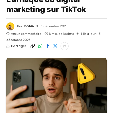
marketing sur TikTok
Par
Jordan
3 décembre 2025
Aucun commentaire
8 min. de lecture
Mis à jour :
3
décembre 2025
Partager