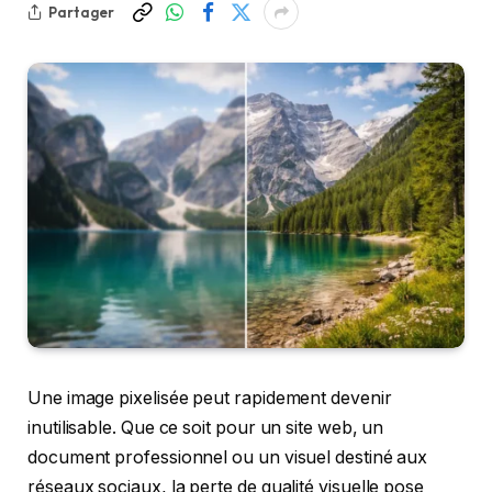
Partager
Une image pixelisée peut rapidement devenir
inutilisable. Que ce soit pour un site web, un
document professionnel ou un visuel destiné aux
réseaux sociaux, la perte de qualité visuelle pose