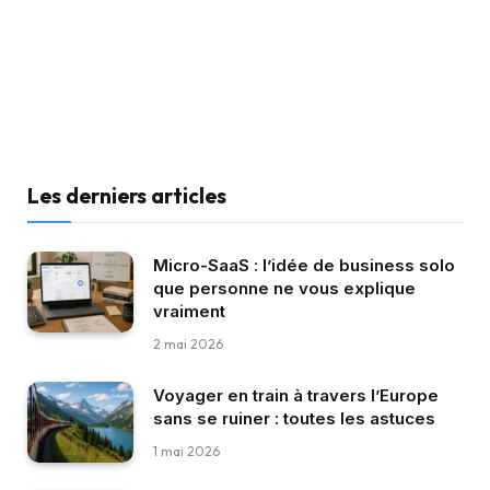
Les derniers articles
Micro-SaaS : l’idée de business solo
que personne ne vous explique
vraiment
2 mai 2026
Voyager en train à travers l’Europe
sans se ruiner : toutes les astuces
1 mai 2026