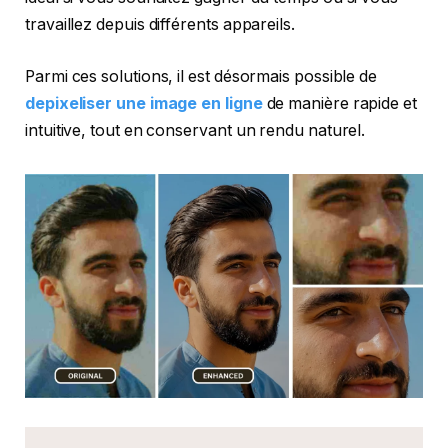
travaillez depuis différents appareils.
Parmi ces solutions, il est désormais possible de
depixeliser une image en ligne
de manière rapide et
intuitive, tout en conservant un rendu naturel.