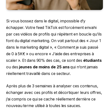
Si vous bossez dans le digital, impossible d’y
échapper. Votre feed TikTok est forcément envahi
par ces vidéos de profils qui répètent en boucle qu’ils
font du digital marketing. On voit partout des « Jour 1
dans le marketing digital », « Comment je suis passé
de 0 à 5K€ » ou encore « J’aide des entreprises à
scaler ». Et dans 90% des cas, ce sont des
étudiants
ou des
jeunes de moins de 25 ans
qui n’ont jamais
réellement travaillé dans ce secteur.
Après plus de 3 semaines à analyser ces contenus,
échanger avec ces profils et décortiquer leurs offres,
j’ai compris ce qui se cache réellement derrière ce
nouveau terme utilisé à toutes les sauces.