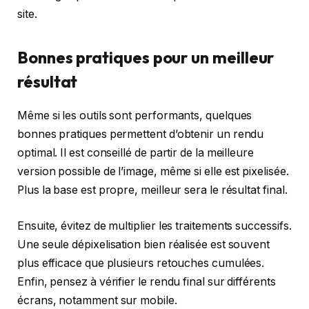
site.
Bonnes pratiques pour un meilleur
résultat
Même si les outils sont performants, quelques
bonnes pratiques permettent d’obtenir un rendu
optimal. Il est conseillé de partir de la meilleure
version possible de l’image, même si elle est pixelisée.
Plus la base est propre, meilleur sera le résultat final.
Ensuite, évitez de multiplier les traitements successifs.
Une seule dépixelisation bien réalisée est souvent
plus efficace que plusieurs retouches cumulées.
Enfin, pensez à vérifier le rendu final sur différents
écrans, notamment sur mobile.