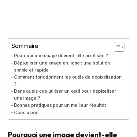
Sommaire
Pourquoi une image devient-elle pixelisée ?
Dépixeliser une image en ligne : une solution
simple et rapide
Comment fonctionnent les outils de dépixelisation
?
Dans quels cas utiliser un outil pour dépixeliser
une image ?
Bonnes pratiques pour un meilleur résultat
Conclusion
Pourquoi une image devient-elle