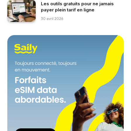
Les outils gratuits pour ne jamais
payer plein tarif en ligne
30 avril 2026