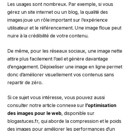
Les usages sont nombreux. Par exemple, si vous
gérez un site internet ou un blog, la qualité des
images joue un rôle important sur l’expérience
utilisateur et le référencement. Une image floue peut
nuire à la crédibilité de votre contenu.
De même, pour les réseaux sociaux, une image nette
attire plus facilement l’œil et génère davantage
d’engagement. Dépixeliser une image en ligne permet
donc d’améliorer visuellement vos contenus sans
repartir de zéro.
Si ce sujet vous intéresse, vous pouvez aussi
consulter notre article connexe sur
l’optimisation
des images pour le web
, disponible sur
blogastuces.fr, qui aborde la compression et le poids
des images pour améliorer les performances d’un