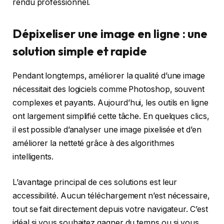
rendu professionnel.
Dépixeliser une image en ligne : une
solution simple et rapide
Pendant longtemps, améliorer la qualité d’une image
nécessitait des logiciels comme Photoshop, souvent
complexes et payants. Aujourd’hui, les outils en ligne
ont largement simplifié cette tâche. En quelques clics,
il est possible d’analyser une image pixelisée et d’en
améliorer la netteté grâce à des algorithmes
intelligents.
L’avantage principal de ces solutions est leur
accessibilité. Aucun téléchargement n’est nécessaire,
tout se fait directement depuis votre navigateur. C’est
idéal si vous souhaitez gagner du temps ou si vous