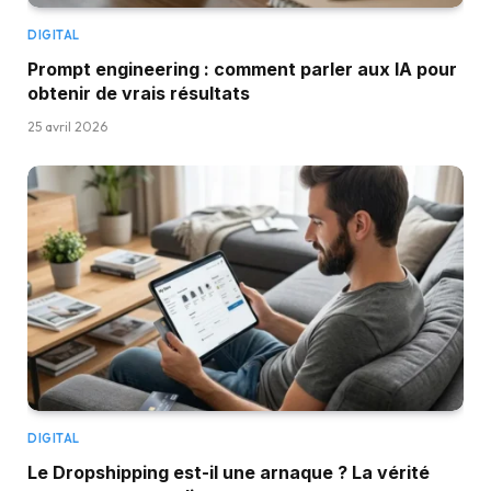
DIGITAL
Prompt engineering : comment parler aux IA pour
obtenir de vrais résultats
25 avril 2026
DIGITAL
Le Dropshipping est-il une arnaque ? La vérité