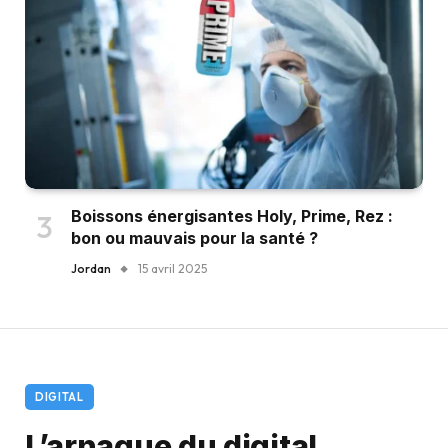
Boissons énergisantes Holy, Prime, Rez :
bon ou mauvais pour la santé ?
Jordan
15 avril 2025
DIGITAL
L’arnaque du digital