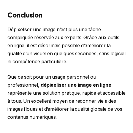
Conclusion
Dépixeliser une image n’est plus une tâche
compliquée réservée aux experts. Grâce aux outils
en ligne, il est désormais possible d’améliorer la
qualité d’un visuel en quelques secondes, sans logiciel
ni compétence particulière.
Que ce soit pour un usage personnel ou
professionnel,
dépixeliser une image en ligne
représente une solution pratique, rapide et accessible
à tous. Un excellent moyen de redonner vie à des
images floues et d’améliorer la qualité globale de vos
contenus numériques.