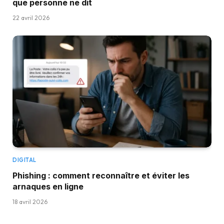
que personne ne dit
22 avril 2026
DIGITAL
Phishing : comment reconnaître et éviter les
arnaques en ligne
18 avril 2026