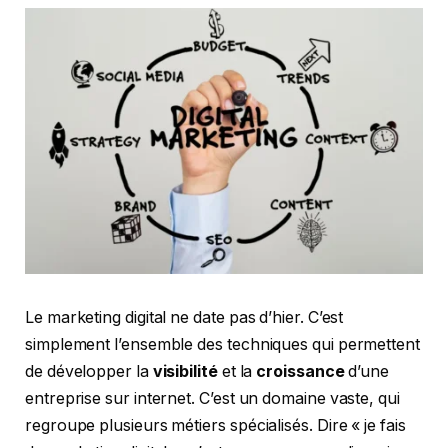
Le marketing digital ne date pas d’hier. C’est
simplement l’ensemble des techniques qui permettent
de développer la
visibilité
et la
croissance
d’une
entreprise sur internet. C’est un domaine vaste, qui
regroupe plusieurs métiers spécialisés. Dire « je fais