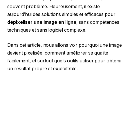
souvent problème. Heureusement, il existe
aujourd’hui des solutions simples et efficaces pour
dépixeliser une image en ligne
, sans compétences
techniques et sans logiciel complexe.
Dans cet article, nous allons voir pourquoi une image
devient pixelisée, comment améliorer sa qualité
facilement, et surtout quels outils utiliser pour obtenir
un résultat propre et exploitable.