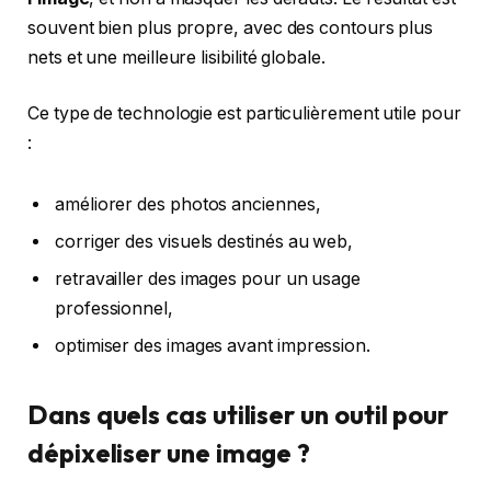
souvent bien plus propre, avec des contours plus
nets et une meilleure lisibilité globale.
Ce type de technologie est particulièrement utile pour
:
améliorer des photos anciennes,
corriger des visuels destinés au web,
retravailler des images pour un usage
professionnel,
optimiser des images avant impression.
Dans quels cas utiliser un outil pour
dépixeliser une image ?