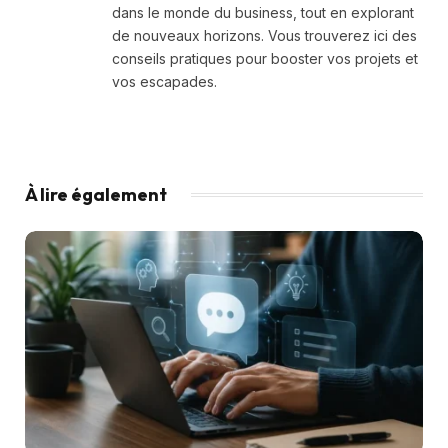
dans le monde du business, tout en explorant
de nouveaux horizons. Vous trouverez ici des
conseils pratiques pour booster vos projets et
vos escapades.
À lire également