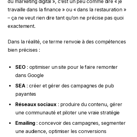
du marketing digital », c’est un peu comme dire « je
travaille dans la finance » ou « dans la restauration »
– ça ne veut rien dire tant qu’on ne précise pas quoi
exactement.
Dans la réalité, ce terme renvoie à des compétences
bien précises :
SEO
: optimiser un site pour le faire remonter
dans Google
SEA
: créer et gérer des campagnes de pub
payantes
Réseaux sociaux
: produire du contenu, gérer
une communauté et piloter une vraie stratégie
Emailing
: concevoir des campagnes, segmenter
une audience, optimiser les conversions