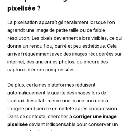
pixelisée ?
La pixelisation apparaît généralement lorsque l’on
agrandit une image de petite taille ou de faible
résolution. Les pixels deviennent alors visibles, ce qui
donne un rendu flou, carré et peu esthétique. Cela
arrive fréquemment avec des images récupérées sur
internet, des anciennes photos, ou encore des
captures d’écran compressées.
De plus, certaines plateformes réduisent
automatiquement la qualité des images lors de
l’upload. Résultat : même une image correcte à
l’origine peut perdre en netteté après compression.
Dans ce contexte, chercher à
corriger une image
pixelisée
devient indispensable pour conserver un