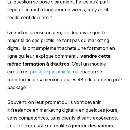
La question se pose clairement. Parce qu’à part
répéter ce mot à longueur de vidéos, qu’y a-t-il
réellement derrière ?
Quand on creuse un peu, on découvre que la
majorité de ces profils ne font pas du marketing
digital. Ils ont simplement acheté une formation en
ligne qui leur explique comment…
vendre cette
même formation à d’autres
. C’est un modèle
circulaire,
presque pyramidal
, où chacun se
transforme en « mentor » après 48h de contenu pré-
packagé.
Souvent, on leur promet qu’ils vont devenir
« freelance en marketing digital » en quelques jours,
sans compétences, sans clients et sans expérience.
Leur rôle consiste en réalité à
poster des vidéos