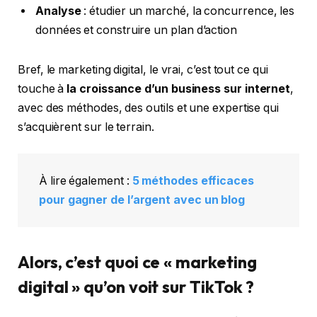
Analyse
: étudier un marché, la concurrence, les
données et construire un plan d’action
Bref, le marketing digital, le vrai, c’est tout ce qui
touche à
la croissance d’un business sur internet
,
avec des méthodes, des outils et une expertise qui
s’acquièrent sur le terrain.
À lire également :
5 méthodes efficaces
pour gagner de l’argent avec un blog
Alors, c’est quoi ce « marketing
digital » qu’on voit sur TikTok ?