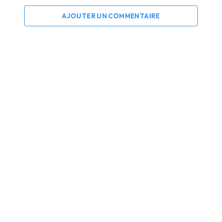
AJOUTER UN COMMENTAIRE