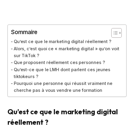
Sommaire
Qu’est ce que le marketing digital réellement ?
Alors, c’est quoi ce « marketing digital » qu’on voit
sur TikTok ?
Que proposent réellement ces personnes ?
Qu’est-ce que le LMH dont parlent ces jeunes
tiktokeurs ?
Pourquoi une personne qui réussit vraiment ne
cherche pas à vous vendre une formation
Qu’est ce que le marketing digital
réellement ?