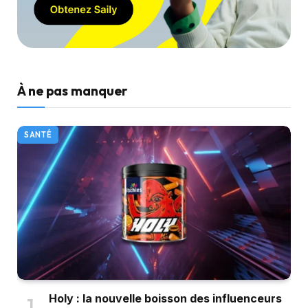
À ne pas manquer
SANTÉ
Holy : la nouvelle boisson des influenceurs