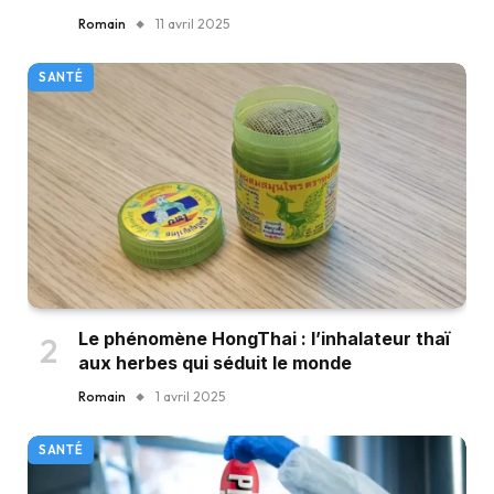
Romain
11 avril 2025
SANTÉ
Le phénomène HongThai : l’inhalateur thaï
aux herbes qui séduit le monde
Romain
1 avril 2025
SANTÉ