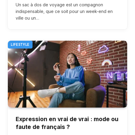
Un sac à dos de voyage est un compagnon
indispensable, que ce soit pour un week-end en
ville ou un…
LIFESTYLE
Expression en vrai de vrai : mode ou
faute de français ?