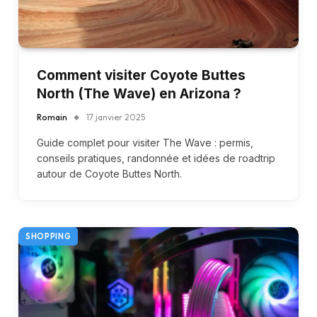
Comment visiter Coyote Buttes
North (The Wave) en Arizona ?
Romain
17 janvier 2025
Guide complet pour visiter The Wave : permis,
conseils pratiques, randonnée et idées de roadtrip
autour de Coyote Buttes North.
SHOPPING